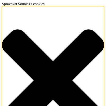
Spravovat Souhlas s cookies