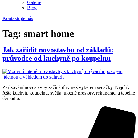
Galerie
Blog
Kontaktujte nás
Tag:
smart home
Jak zařídit novostavbu od základů:
průvodce od kuchyně po koupelnu
Zařizování novostavby začíná dřív než výběrem sedačky. Nejdřív
řešte kuchyň, koupelnu, světla, úložné prostory, rekuperaci a tepelné
čerpadlo.