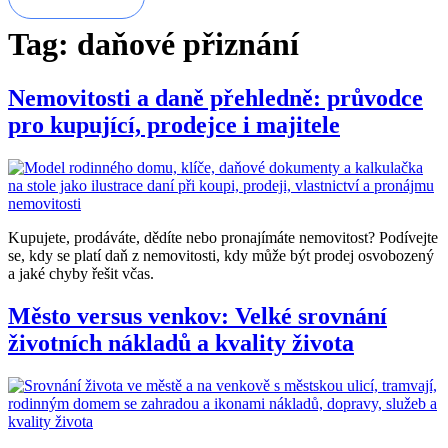
Tag:
daňové přiznání
Nemovitosti a daně přehledně: průvodce
pro kupující, prodejce i majitele
Kupujete, prodáváte, dědíte nebo pronajímáte nemovitost? Podívejte
se, kdy se platí daň z nemovitosti, kdy může být prodej osvobozený
a jaké chyby řešit včas.
Město versus venkov: Velké srovnání
životních nákladů a kvality života