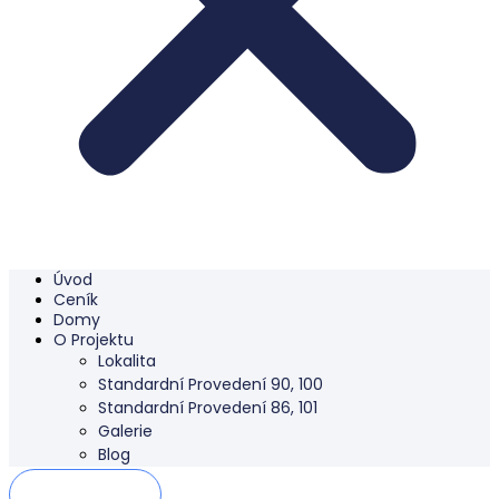
Úvod
Ceník
Domy
O Projektu
Lokalita
Standardní Provedení 90, 100
Standardní Provedení 86, 101
Galerie
Blog
Kontaktujte nás